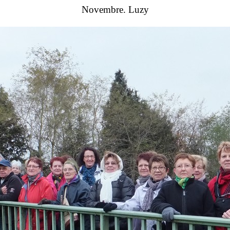
Novembre. Luzy